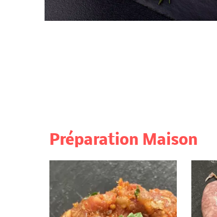
Préparation Maison