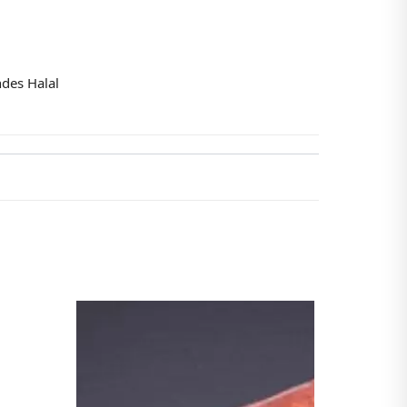
ndes Halal