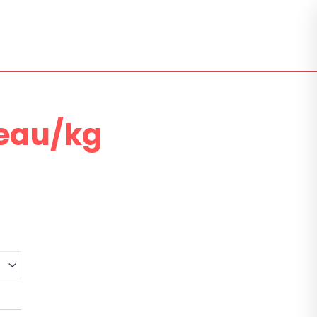
neau/kg