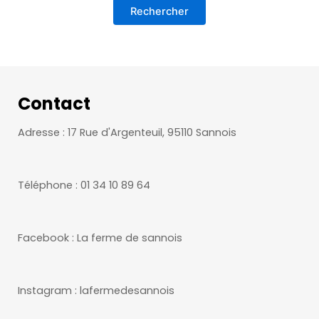
Contact
Adresse : 17 Rue d'Argenteuil, 95110 Sannois
Téléphone : 01 34 10 89 64
Facebook : La ferme de sannois
Instagram : lafermedesannois