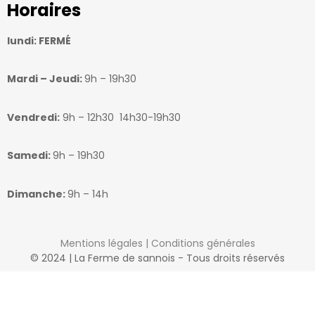
Horaires
lundi: FERMÉ
Mardi – Jeudi:
9h – 19h30
Vendredi:
9h – 12h30 14h30-19h30
Samedi:
9h – 19h30
Dimanche:
9h – 14h
Mentions légales
|
Conditions générales
© 2024 | La Ferme de sannois - Tous droits réservés